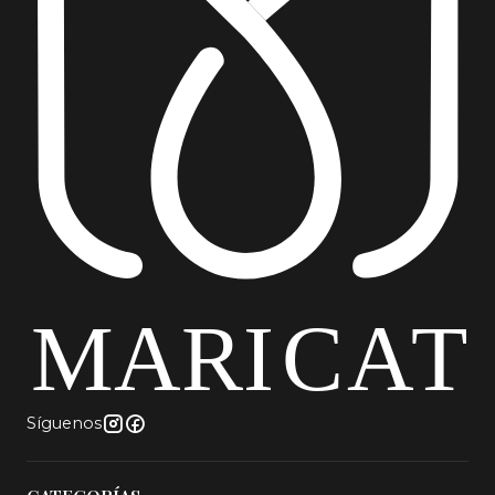
Síguenos