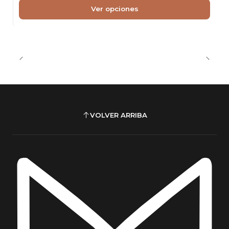
Ver opciones
VOLVER ARRIBA