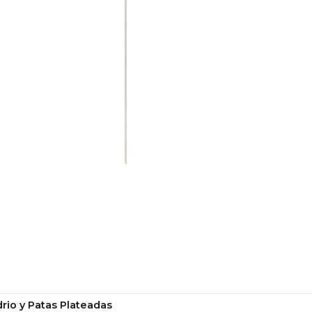
rio y Patas Plateadas