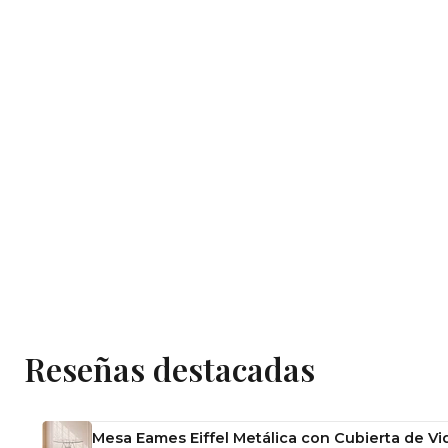
Reseñas destacadas
Mesa Eames Eiffel Metálica con Cubierta de Vid