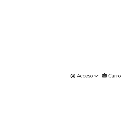
Acceso
Carro