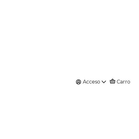
Acceso
Carro