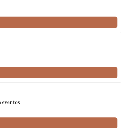
a eventos