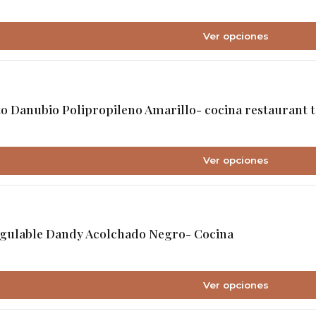
Ver opciones
to Danubio Polipropileno Amarillo- cocina restaurant 
Ver opciones
egulable Dandy Acolchado Negro- Cocina
Ver opciones