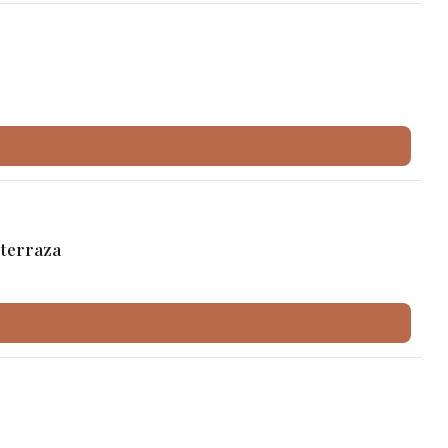
 terraza