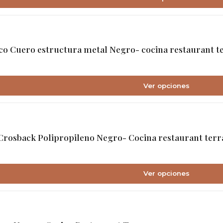
o Cuero estructura metal Negro- cocina restaurant t
Ver opciones
Crosback Polipropileno Negro- Cocina restaurant terr
Ver opciones