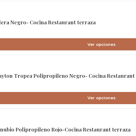
dera Negro- Cocina Restaurant terraza
Ver opciones
ayton Tropea Polipropileno Negro- Cocina Restaurant
Ver opciones
nubio Polipropileno Rojo-Cocina Restaurant terraza