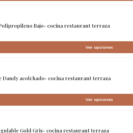
olipropileno Bajo- cocina restaurant terraza
Ver opciones
 Dandy acolchado- cocina restaurant terraza
Ver opciones
ulable Gold Gris- cocina restaurant terraza