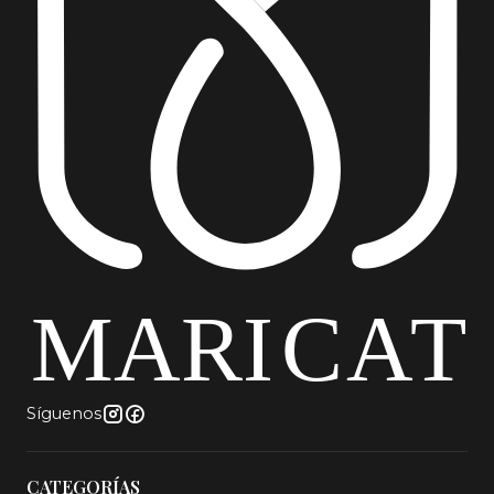
Síguenos
CATEGORÍAS