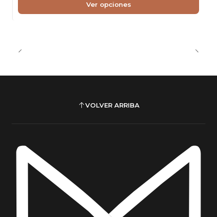
Ver opciones
VOLVER ARRIBA