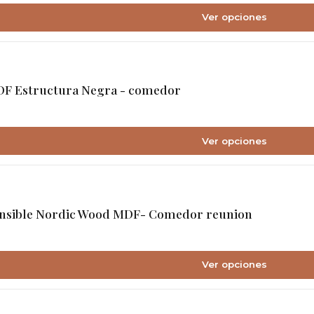
Ver opciones
F Estructura Negra - comedor
Ver opciones
ensible Nordic Wood MDF- Comedor reunion
Ver opciones