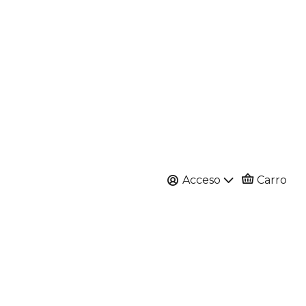
Acceso
Carro