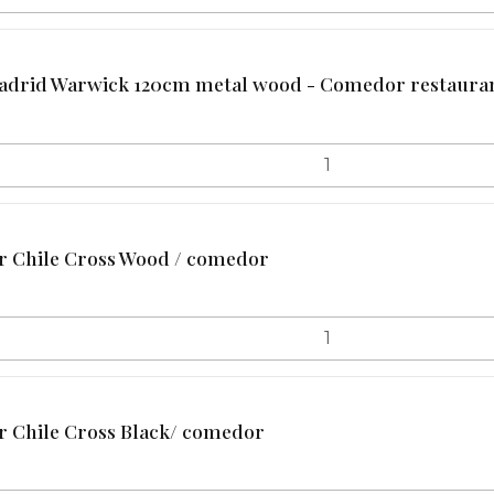
adrid Warwick 120cm metal wood - Comedor restaura
 Chile Cross Wood / comedor
 Chile Cross Black/ comedor