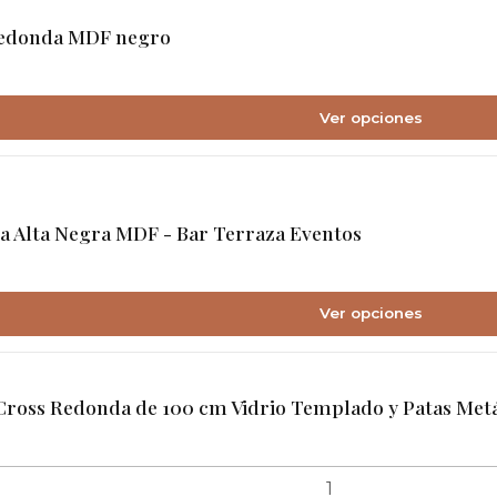
Redonda MDF negro
Ver opciones
a Alta Negra MDF - Bar Terraza Eventos
Ver opciones
ross Redonda de 100 cm Vidrio Templado y Patas Metá