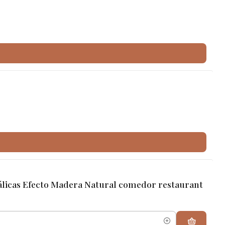
licas Efecto Madera Natural comedor restaurant