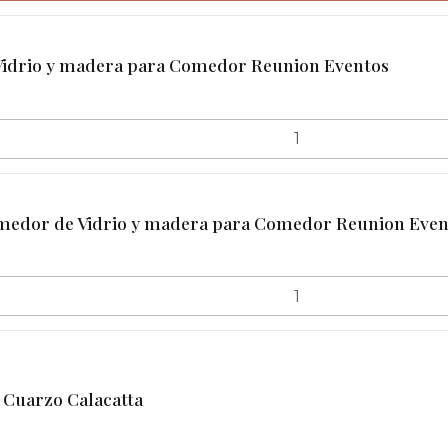
idrio y madera para Comedor Reunion Eventos
edor de Vidrio y madera para Comedor Reunion Even
Cuarzo Calacatta