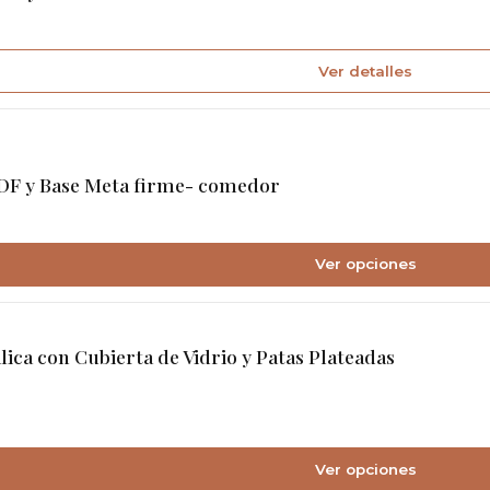
Ver detalles
DF y Base Meta firme- comedor
Ver opciones
ica con Cubierta de Vidrio y Patas Plateadas
Ver opciones