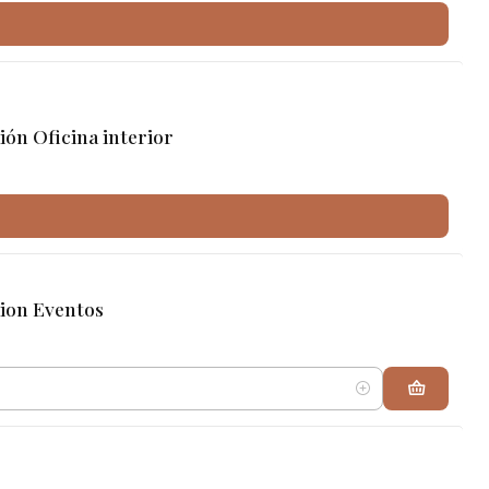
n Oficina interior
ion Eventos