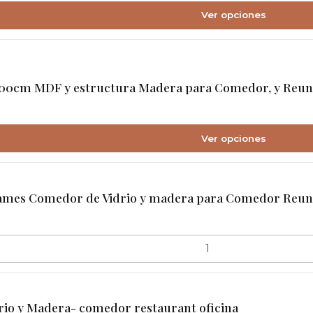
Ver opciones
0cm MDF y estructura Madera para Comedor, y Reunió
Ver opciones
mes Comedor de Vidrio y madera para Comedor Reun
rio y Madera- comedor restaurant oficina