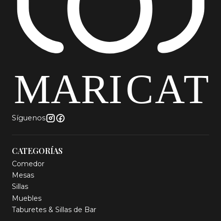
Síguenos
CATEGORÍAS
Comedor
Mesas
Sillas
Muebles
Taburetes & Sillas de Bar