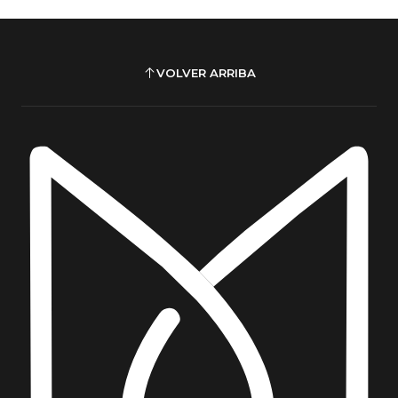
VOLVER ARRIBA