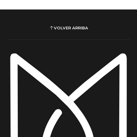
VOLVER ARRIBA