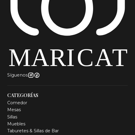
Síguenos
CATEGORÍAS
Comedor
Mesas
Sillas
Muebles
Taburetes & Sillas de Bar