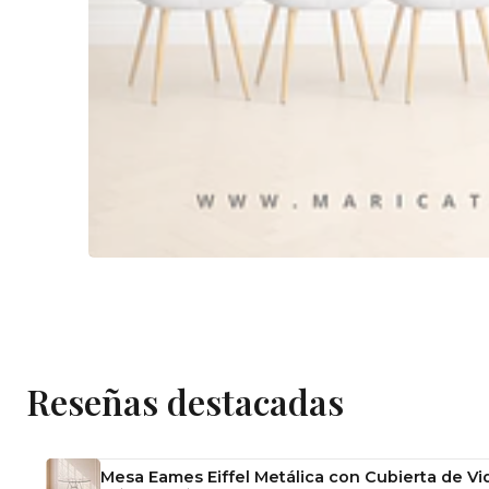
Reseñas destacadas
Mesa Eames Eiffel Metálica con Cubierta de Vid