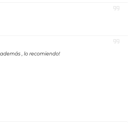
 además , lo recomiendo!