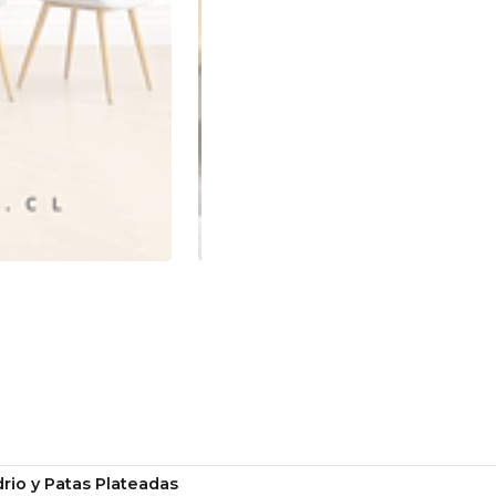
rio y Patas Plateadas