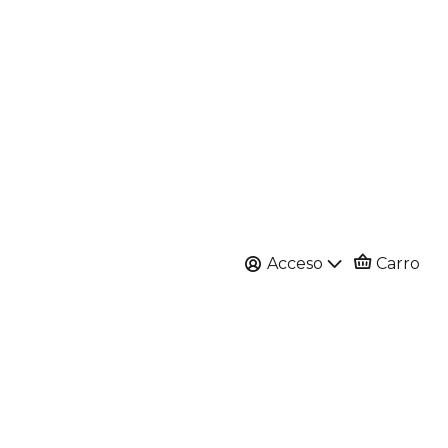
Acceso
Carro