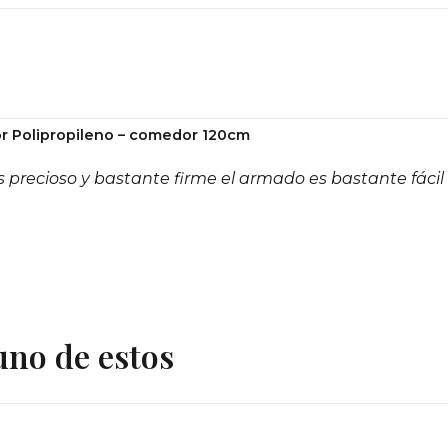
r Polipropileno – comedor 120cm
 precioso y bastante firme el armado es bastante fácil
uno de estos