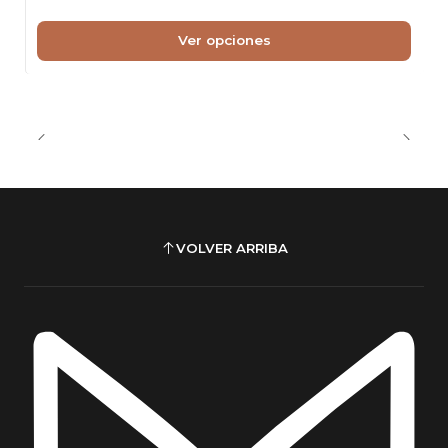
Ver opciones
VOLVER ARRIBA