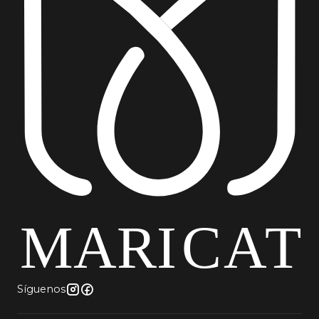
Síguenos