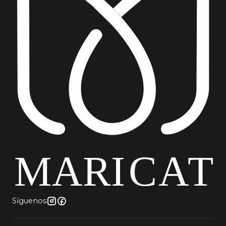
Síguenos