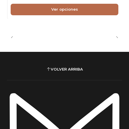
Ver opciones
VOLVER ARRIBA