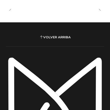
VOLVER ARRIBA