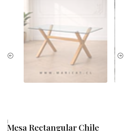
|
Mesa Rectangular Chile