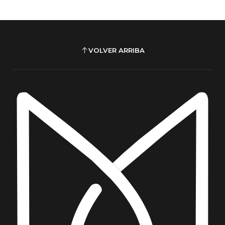
VOLVER ARRIBA