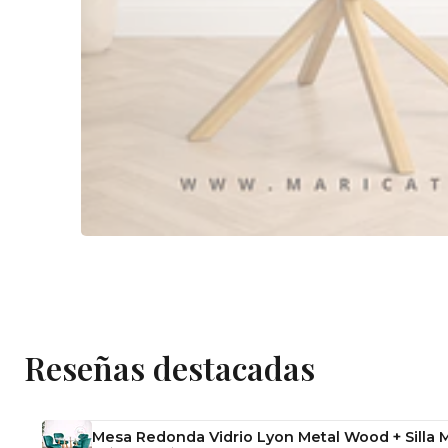
Reseñas destacadas
Mesa Redonda Vidrio Lyon Metal Wood + Silla 