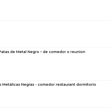
 Patas de Metal Negro – de comedor o reunion
s Metálicas Negras - comedor restaurant dormitorio