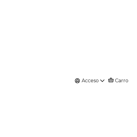
Acceso
Carro