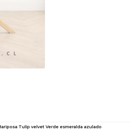
Mariposa Tulip velvet Verde esmeralda azulado