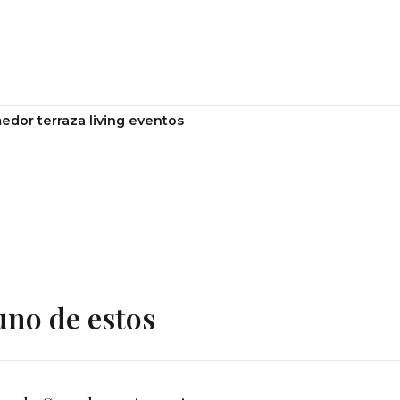
edor terraza living eventos
uno de estos