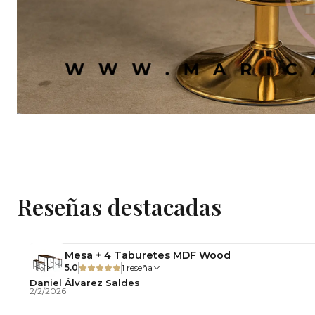
Reseñas destacadas
Mesa + 4 Taburetes MDF Wood
5.0
1 reseña
Daniel Álvarez Saldes
2/2/2026