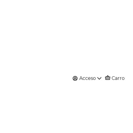
Acceso
Carro