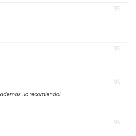
 además , lo recomiendo!