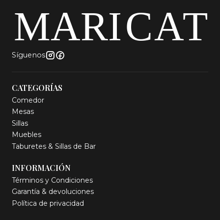
Síguenos
CATEGORÍAS
Comedor
Mesas
Sillas
Muebles
Taburetes & Sillas de Bar
INFORMACIÓN
Términos y Condiciones
Garantía & devoluciones
Política de privacidad