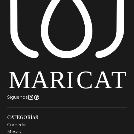
Síguenos
CATEGORÍAS
Comedor
Mesas