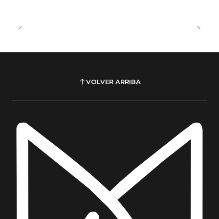
VOLVER ARRIBA