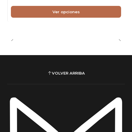
Ver opciones
VOLVER ARRIBA