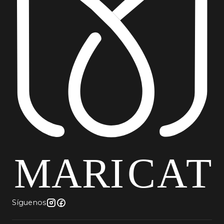
Síguenos