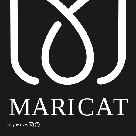
Síguenos