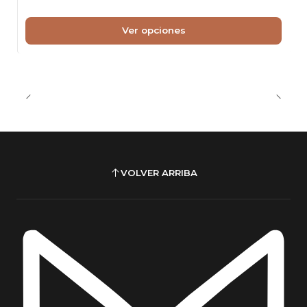
Ver opciones
VOLVER ARRIBA