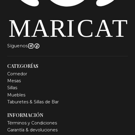
Síguenos
CATEGORÍAS
Comedor
Mesas
Sillas
Muebles
Taburetes & Sillas de Bar
INFORMACIÓN
Términos y Condiciones
Garantía & devoluciones