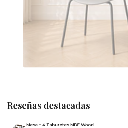
Reseñas destacadas
Mesa + 4 Taburetes MDF Wood