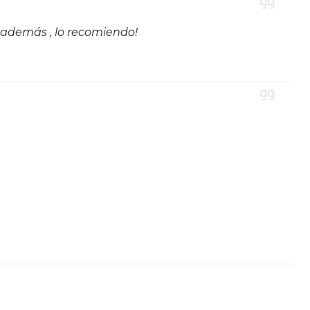
 además , lo recomiendo!