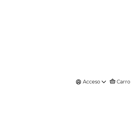
Acceso
Carro