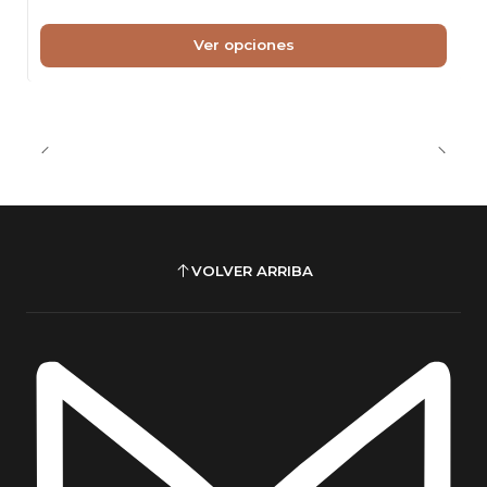
Ver opciones
VOLVER ARRIBA