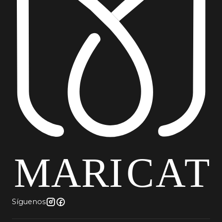
Síguenos