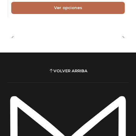
Ver opciones
VOLVER ARRIBA