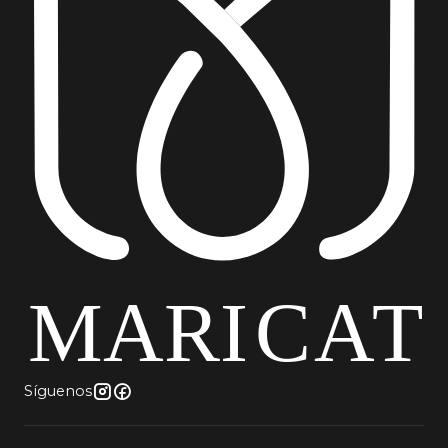
Síguenos