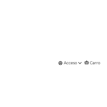
Acceso
Carro