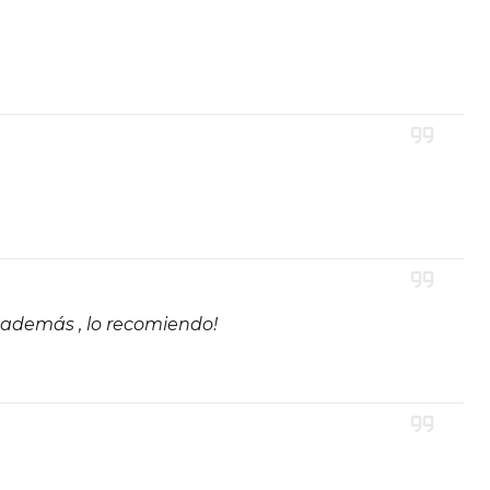
 además , lo recomiendo!