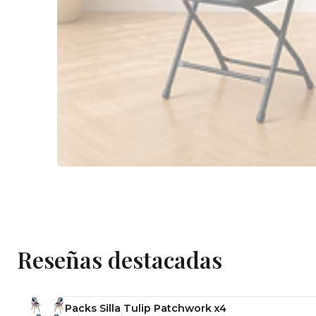
Reseñas destacadas
Packs Silla Tulip Patchwork x4