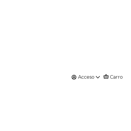
Acceso
Carro