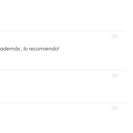
 además , lo recomiendo!