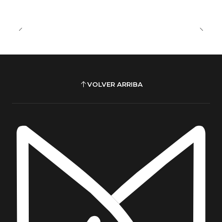
VOLVER ARRIBA