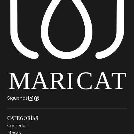
Síguenos
CATEGORÍAS
Comedor
Mesas