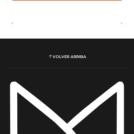
VOLVER ARRIBA