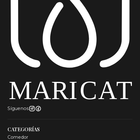
Síguenos
CATEGORÍAS
Comedor