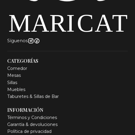
Síguenos
CATEGORÍAS
Comedor
Mesas
Sillas
Muebles
Taburetes & Sillas de Bar
INFORMACIÓN
Términos y Condiciones
Garantía & devoluciones
Política de privacidad