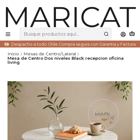
Despacho a todo Chile Compra segura con Garantia y Factura
Inicio
Mesas de Centro/Lateral
Mesa de Centro Dos niveles Black recepcion oficina
living