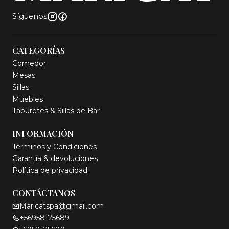
Síguenos
CATEGORÍAS
Comedor
Mesas
Sillas
Muebles
Taburetes & Sillas de Bar
INFORMACIÓN
Términos y Condiciones
Garantía & devoluciones
Política de privacidad
CONTÁCTANOS
Maricatspa@gmail.com
+56958125689