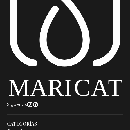
Síguenos
CATEGORÍAS