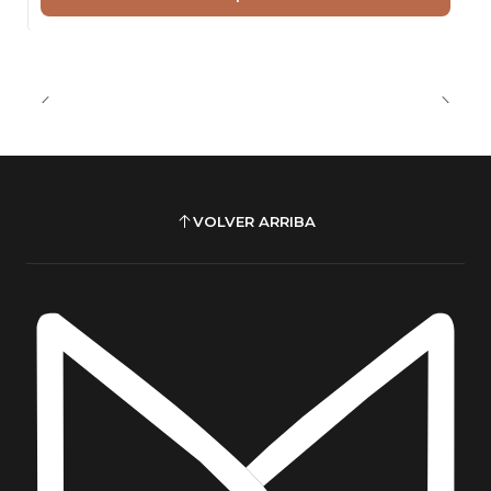
VOLVER ARRIBA