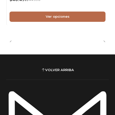
Ver opciones
VOLVER ARRIBA