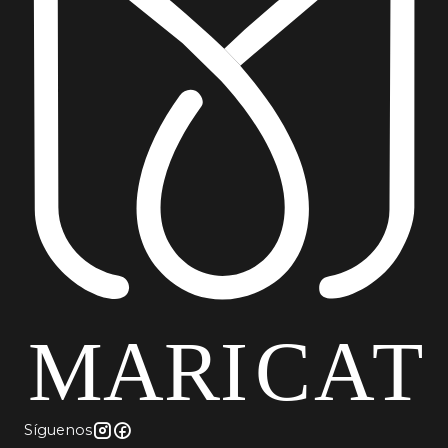
Síguenos