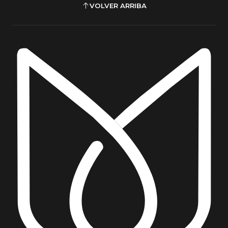
VOLVER ARRIBA