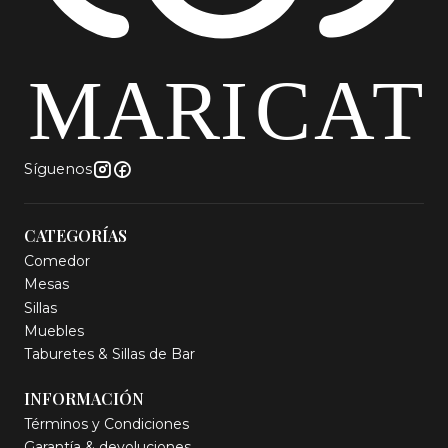
Síguenos
CATEGORÍAS
Comedor
Mesas
Sillas
Muebles
Taburetes & Sillas de Bar
INFORMACIÓN
Términos y Condiciones
Garantía & devoluciones