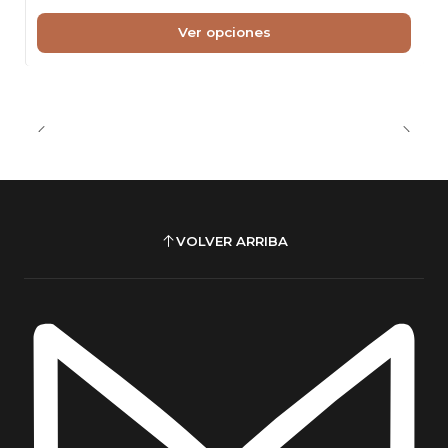
Ver opciones
VOLVER ARRIBA