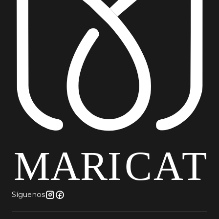
Síguenos