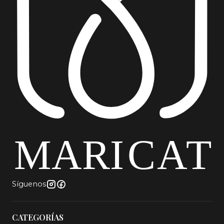
Síguenos
CATEGORÍAS