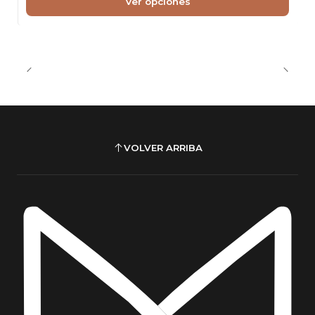
Ver opciones
VOLVER ARRIBA