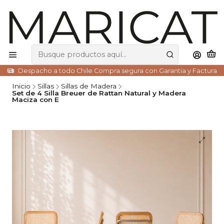
Despacho a todo Chile Compra segura con Garantia y Factura
Inicio
Sillas
Sillas de Madera
Set de 4 Silla Breuer de Rattan Natural y Madera
Maciza con E