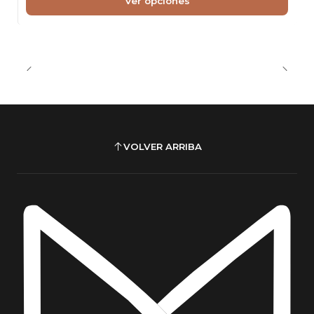
Ver opciones
VOLVER ARRIBA