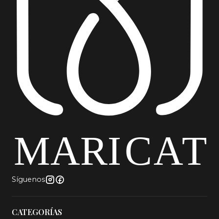
Síguenos
CATEGORÍAS