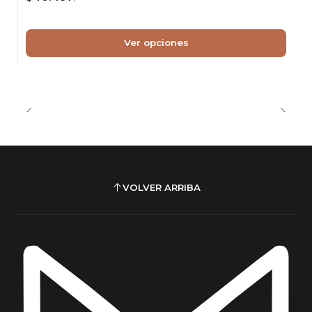
Ver opciones
VOLVER ARRIBA