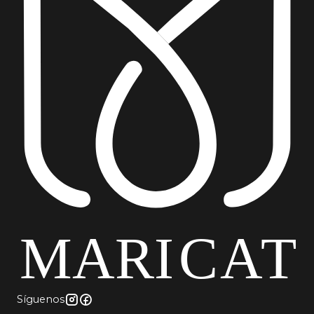
Síguenos