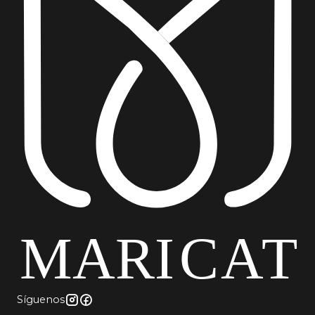
Síguenos