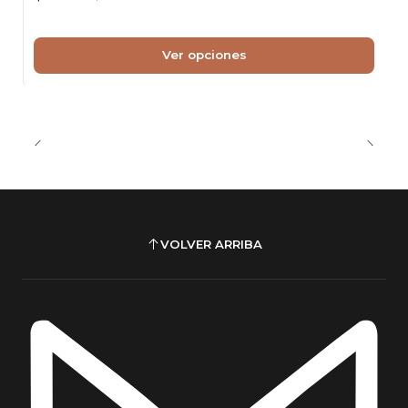
Ver opciones
VOLVER ARRIBA