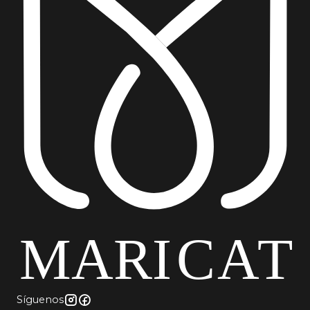
Síguenos