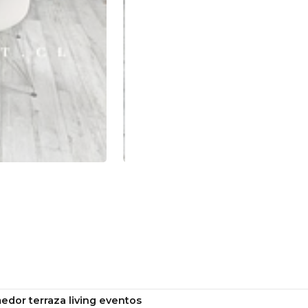
edor terraza living eventos