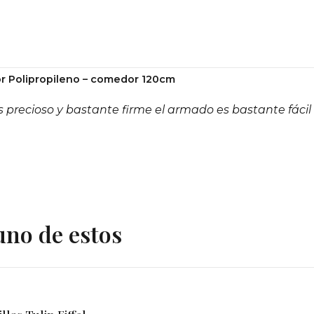
r Polipropileno – comedor 120cm
 precioso y bastante firme el armado es bastante fácil
uno de estos