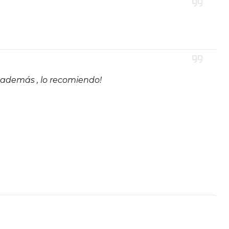
 además , lo recomiendo!