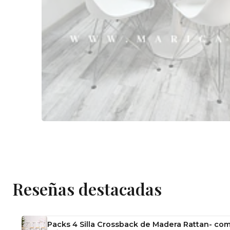
Reseñas destacadas
Packs 4 Silla Crossback de Madera Rattan- com