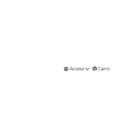
Acceso
Carro