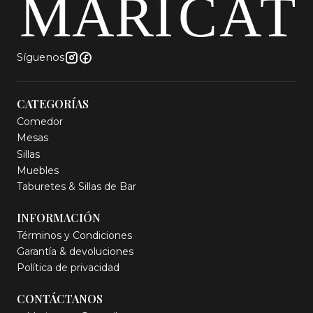
Síguenos
CATEGORÍAS
Comedor
Mesas
Sillas
Muebles
Taburetes & Sillas de Bar
INFORMACIÓN
Términos y Condiciones
Garantía & devoluciones
Política de privacidad
CONTÁCTANOS