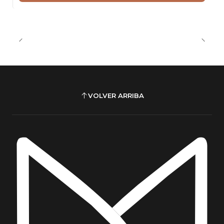
VOLVER ARRIBA