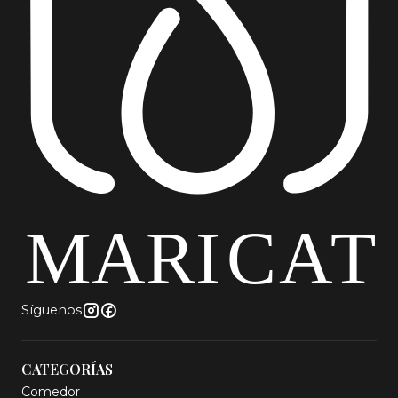
Síguenos
CATEGORÍAS
Comedor