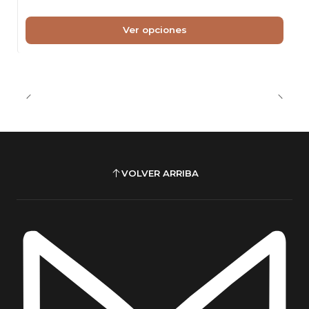
Ver opciones
VOLVER ARRIBA