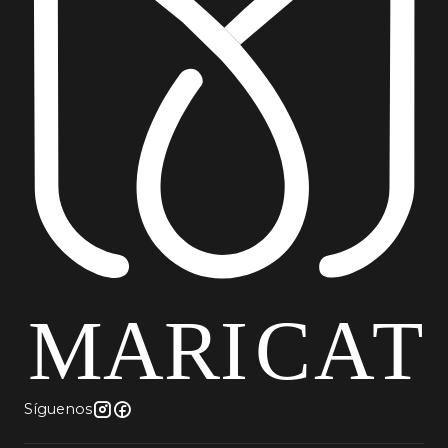
Síguenos