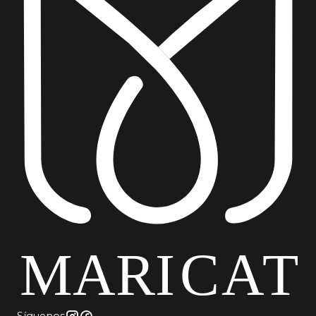
Síguenos