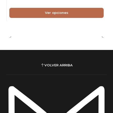
Ver opciones
VOLVER ARRIBA