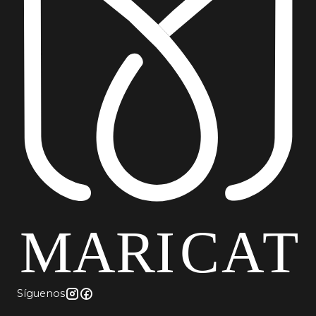
Síguenos