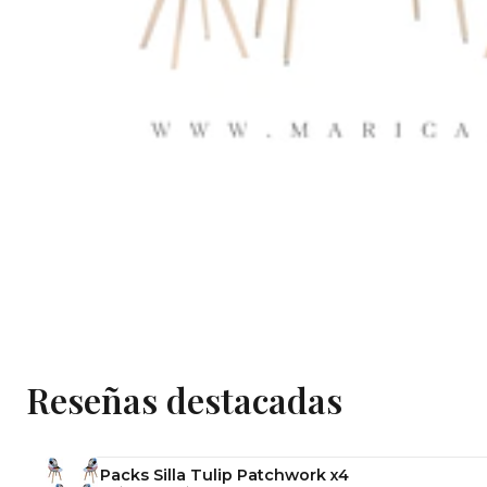
Reseñas destacadas
Packs Silla Tulip Patchwork x4