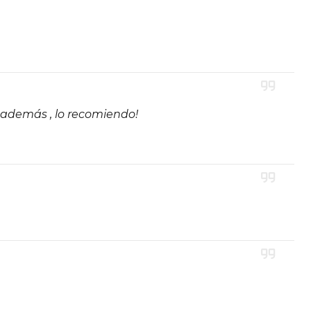
 además , lo recomiendo!