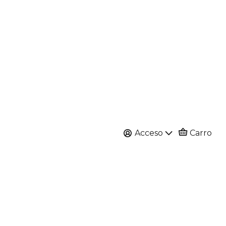
Acceso
Carro