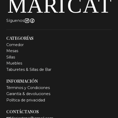
Síguenos
CATEGORÍAS
Comedor
Mesas
Sillas
Muebles
Taburetes & Sillas de Bar
INFORMACIÓN
Términos y Condiciones
Garantía & devoluciones
Política de privacidad
CONTÁCTANOS