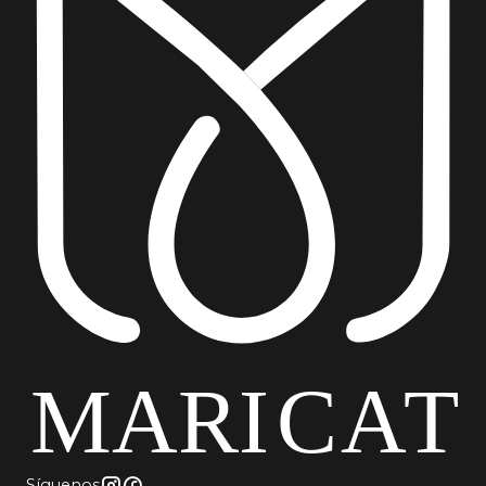
Síguenos