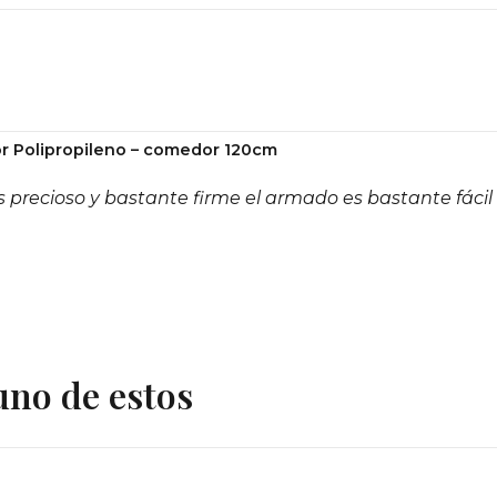
r Polipropileno – comedor 120cm
 precioso y bastante firme el armado es bastante fácil
uno de estos