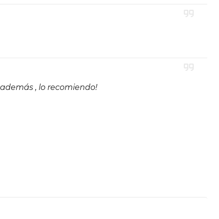
 además , lo recomiendo!