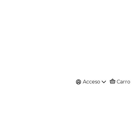
Acceso
Carro