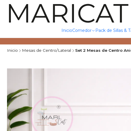
Inicio
Comedor
Pack de Sillas & 
Inicio
Mesas de Centro/Lateral
Set 2 Mesas de Centro An