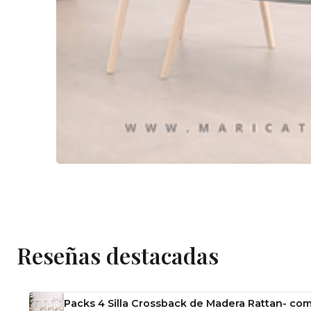
Reseñas destacadas
Packs 4 Silla Crossback de Madera Rattan- com