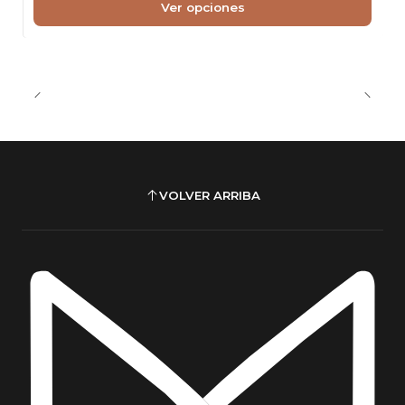
Ver opciones
VOLVER ARRIBA