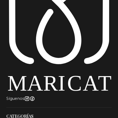
Síguenos
CATEGORÍAS