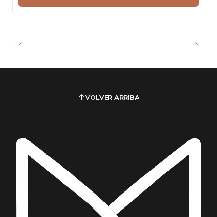
VOLVER ARRIBA