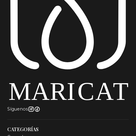
Síguenos
CATEGORÍAS